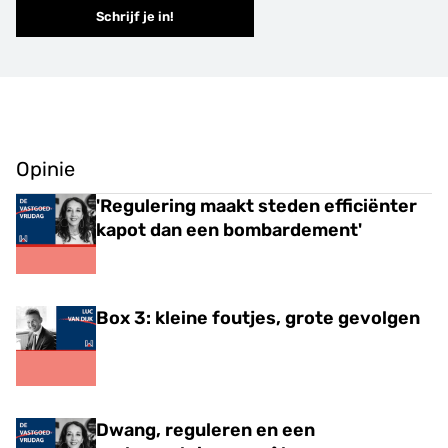
Schrijf je in!
Opinie
'Regulering maakt steden efficiënter
kapot dan een bombardement'
Box 3: kleine foutjes, grote gevolgen
Dwang, reguleren en een