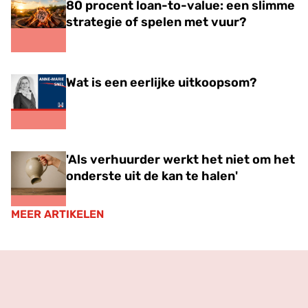
80 procent loan-to-value: een slimme
strategie of spelen met vuur?
Wat is een eerlijke uitkoopsom?
'Als verhuurder werkt het niet om het
onderste uit de kan te halen'
MEER ARTIKELEN