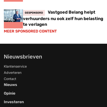
Vastgoed Belang helpt
GESPONSORD
verhuurders nu ook zelf hun belasting
te verlagen
MEER SPONSORED CONTENT
Nieuwsbrieven
Klantenservice
Adverteren
Contact
Nieuws
Opinie
Investeren