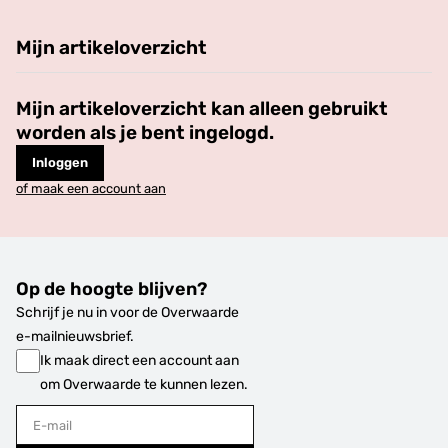
Mijn artikeloverzicht
Mijn artikeloverzicht kan alleen gebruikt
worden als je bent ingelogd.
Inloggen
of maak een account aan
Op de hoogte blijven?
Schrijf je nu in voor de Overwaarde
e-mailnieuwsbrief.
Ik maak direct een account aan
om Overwaarde te kunnen lezen.
E-mail