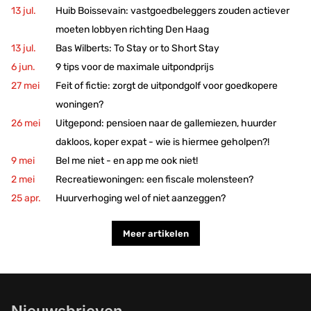
Huib Boissevain: vastgoedbeleggers zouden actiever
moeten lobbyen richting Den Haag
Bas Wilberts: To Stay or to Short Stay
9 tips voor de maximale uitpondprijs
Feit of fictie: zorgt de uitpondgolf voor goedkopere
woningen?
Uitgepond: pensioen naar de gallemiezen, huurder
dakloos, koper expat - wie is hiermee geholpen?!
Bel me niet - en app me ook niet!
Recreatiewoningen: een fiscale molensteen?
Huurverhoging wel of niet aanzeggen?
Meer artikelen