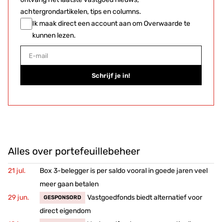
achtergrondartikelen, tips en columns.
Ik maak direct een account aan om Overwaarde te
kunnen lezen.
E-mail
Schrijf je in!
Alles over portefeuillebeheer
Box 3-belegger is per saldo vooral in goede jaren veel
meer gaan betalen
Vastgoedfonds biedt alternatief voor
GESPONSORD
direct eigendom