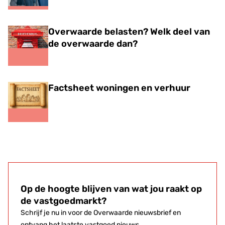
Overwaarde belasten? Welk deel van
de overwaarde dan?
Factsheet woningen en verhuur
Op de hoogte blijven van wat jou raakt op
de vastgoedmarkt?
Schrijf je nu in voor de Overwaarde nieuwsbrief en
ontvang het laatste vastgoed nieuws,