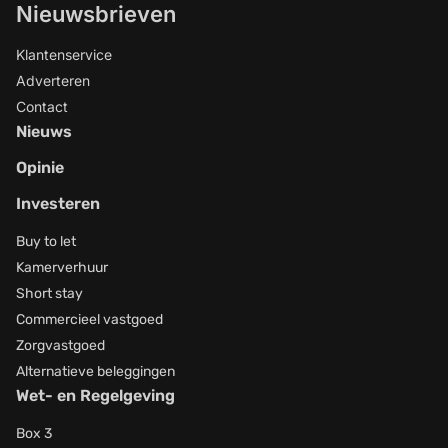
Nieuwsbrieven
Klantenservice
Adverteren
Contact
Nieuws
Opinie
Investeren
Buy to let
Kamerverhuur
Short stay
Commercieel vastgoed
Zorgvastgoed
Alternatieve beleggingen
Wet- en Regelgeving
Box 3