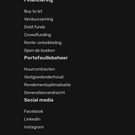
Buy to let
Verduurzaming
Debt funds
Crowdfunding
Rente-ontwikkeling
Open de boeken
Portefeuillebeheer
Huurcontracten
Vastgoedonderhoud
Rendementoptimalisatie
Generatieoverdracht
Social media
Facebook
LinkedIn
Instagram