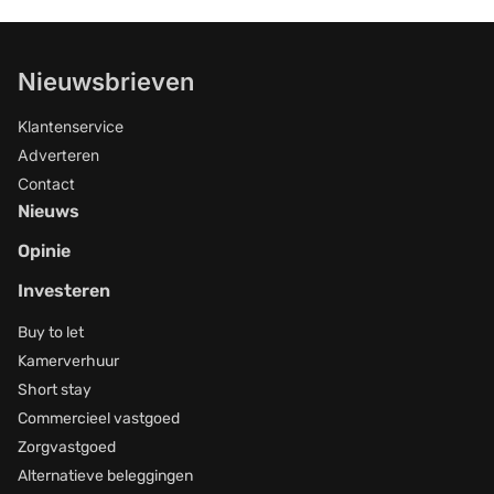
Nieuwsbrieven
Klantenservice
Adverteren
Contact
Nieuws
Opinie
Investeren
Buy to let
Kamerverhuur
Short stay
Commercieel vastgoed
Zorgvastgoed
Alternatieve beleggingen