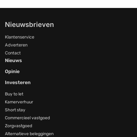
Nieuwsbrieven
Klantenservice
Adverteren
Contact
Nieuws
Opinie
Investeren
Buy to let
Kamerverhuur
Short stay
Commercieel vastgoed
Zorgvastgoed
Alternatieve beleggingen