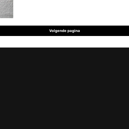
Volgende pagina