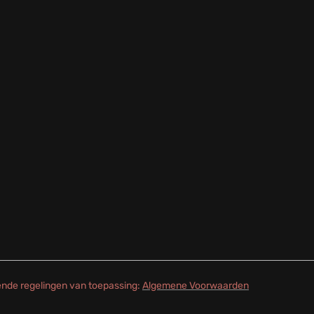
gende regelingen van toepassing:
Algemene Voorwaarden