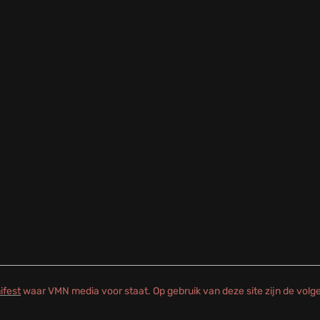
ifest
waar VMN media voor staat. Op gebruik van deze site zijn de vol