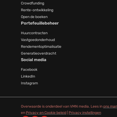
Crowdfunding
Rente-ontwikkeling
Open de boeken
Portefeuillebeheer
Huurcontracten
Vastgoedonderhoud
Rendementoptimalisatie
Generatieoverdracht
Social media
Facebook
LinkedIn
Instagram
Overwaarde is onderdeel van VMN media. Lees in
ons man
en
Privacy en Cookie beleid
|
Privacy instellingen