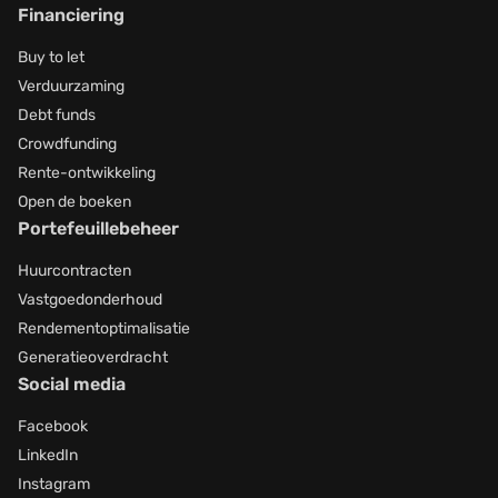
Financiering
Buy to let
Verduurzaming
Debt funds
Crowdfunding
Rente-ontwikkeling
Open de boeken
Portefeuillebeheer
Huurcontracten
Vastgoedonderhoud
Rendementoptimalisatie
Generatieoverdracht
Social media
Facebook
LinkedIn
Instagram