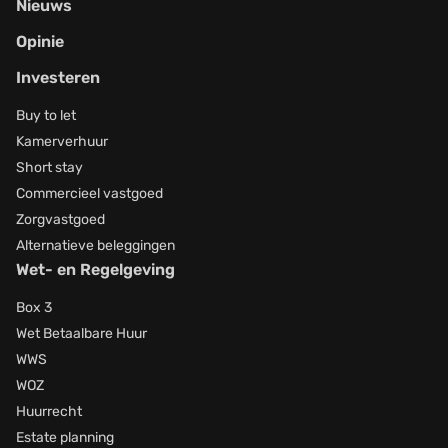
Nieuws
Opinie
Investeren
Buy to let
Kamerverhuur
Short stay
Commercieel vastgoed
Zorgvastgoed
Alternatieve beleggingen
Wet- en Regelgeving
Box 3
Wet Betaalbare Huur
WWS
WOZ
Huurrecht
Estate planning