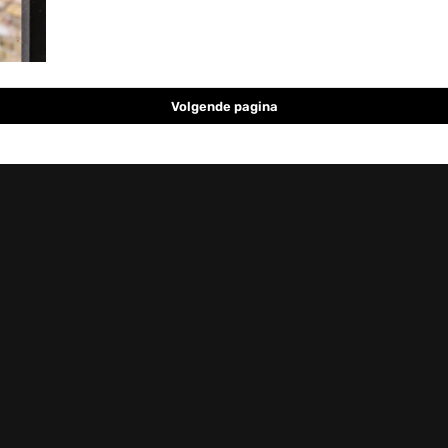
Volgende pagina