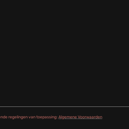
gende regelingen van toepassing:
Algemene Voorwaarden