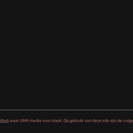
ifest
waar VMN media voor staat. Op gebruik van deze site zijn de vol