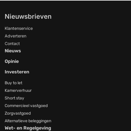
Nieuwsbrieven
Klantenservice
Adverteren
Contact
Nieuws
Opinie
Investeren
Buy to let
Kamerverhuur
Short stay
Commercieel vastgoed
Zorgvastgoed
Alternatieve beleggingen
Wet- en Regelgeving