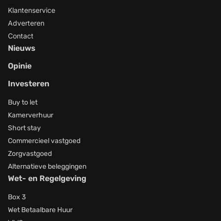
Klantenservice
Adverteren
Contact
Nieuws
Opinie
Investeren
Buy to let
Kamerverhuur
Short stay
Commercieel vastgoed
Zorgvastgoed
Alternatieve beleggingen
Wet- en Regelgeving
Box 3
Wet Betaalbare Huur