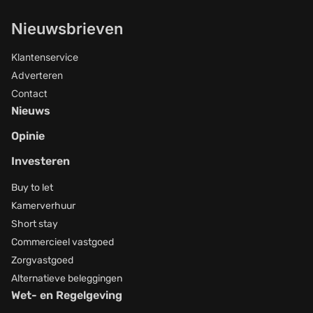
Nieuwsbrieven
Klantenservice
Adverteren
Contact
Nieuws
Opinie
Investeren
Buy to let
Kamerverhuur
Short stay
Commercieel vastgoed
Zorgvastgoed
Alternatieve beleggingen
Wet- en Regelgeving