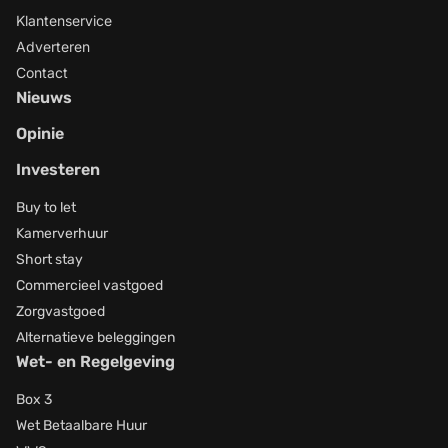
Klantenservice
Adverteren
Contact
Nieuws
Opinie
Investeren
Buy to let
Kamerverhuur
Short stay
Commercieel vastgoed
Zorgvastgoed
Alternatieve beleggingen
Wet- en Regelgeving
Box 3
Wet Betaalbare Huur