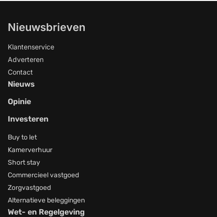
Nieuwsbrieven
Klantenservice
Adverteren
Contact
Nieuws
Opinie
Investeren
Buy to let
Kamerverhuur
Short stay
Commercieel vastgoed
Zorgvastgoed
Alternatieve beleggingen
Wet- en Regelgeving