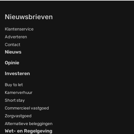
Nieuwsbrieven
Klantenservice
Adverteren
Contact
Nieuws
Opinie
Investeren
Buy to let
Kamerverhuur
Short stay
Commercieel vastgoed
Zorgvastgoed
Alternatieve beleggingen
Wet- en Regelgeving