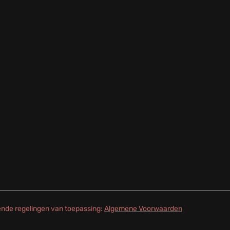
gende regelingen van toepassing:
Algemene Voorwaarden