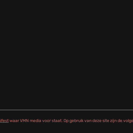
ifest
waar VMN media voor staat. Op gebruik van deze site zijn de vol