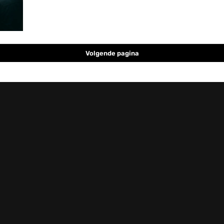
Volgende pagina