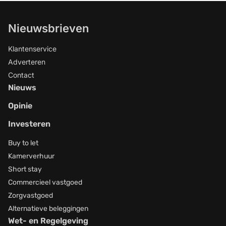
Nieuwsbrieven
Klantenservice
Adverteren
Contact
Nieuws
Opinie
Investeren
Buy to let
Kamerverhuur
Short stay
Commercieel vastgoed
Zorgvastgoed
Alternatieve beleggingen
Wet- en Regelgeving