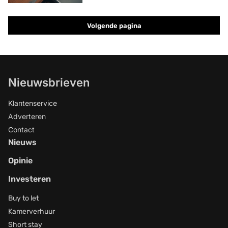
Volgende pagina
Nieuwsbrieven
Klantenservice
Adverteren
Contact
Nieuws
Opinie
Investeren
Buy to let
Kamerverhuur
Short stay