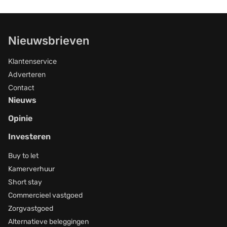
Nieuwsbrieven
Klantenservice
Adverteren
Contact
Nieuws
Opinie
Investeren
Buy to let
Kamerverhuur
Short stay
Commercieel vastgoed
Zorgvastgoed
Alternatieve beleggingen