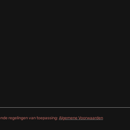
gende regelingen van toepassing:
Algemene Voorwaarden