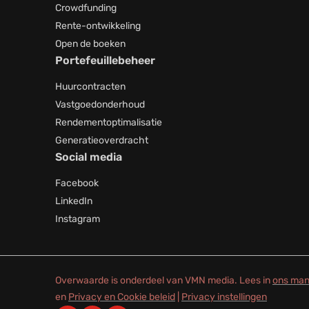
Crowdfunding
Rente-ontwikkeling
Open de boeken
Portefeuillebeheer
Huurcontracten
Vastgoedonderhoud
Rendementoptimalisatie
Generatieoverdracht
Social media
Facebook
LinkedIn
Instagram
Overwaarde is onderdeel van VMN media. Lees in
ons man
en
Privacy en Cookie beleid
|
Privacy instellingen