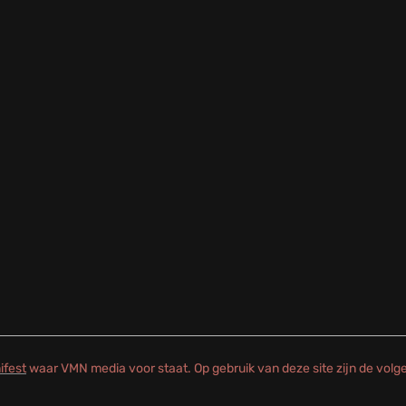
ifest
waar VMN media voor staat. Op gebruik van deze site zijn de vol