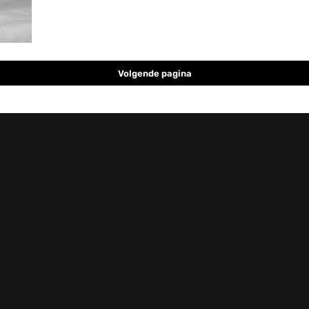
Volgende pagina