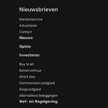
Nieuwsbrieven
Klantenservice
Adverteren
Contact
Nieuws
Opinie
Investeren
Buy to let
Kamerverhuur
Short stay
Commercieel vastgoed
Zorgvastgoed
Alternatieve beleggingen
Wet- en Regelgeving