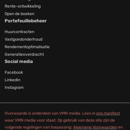
Rente-ontwikkeling
Open de boeken
Portefeuillebeheer
Huurcontracten
Vastgoedonderhoud
Rendementoptimalisatie
Generatieoverdracht
Social media
Facebook
LinkedIn
Instagram
Overwaarde is onderdeel van VMN media. Lees in
ons manifest
waar VMN media voor staat. Op gebruik van deze site zijn de
volgende regelingen van toepassing:
Algemene Voorwaarden
en