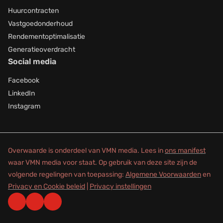
Huurcontracten
Vastgoedonderhoud
Rendementoptimalisatie
Generatieoverdracht
Social media
Facebook
LinkedIn
Instagram
Overwaarde is onderdeel van VMN media. Lees in
ons manifest
waar VMN media voor staat. Op gebruik van deze site zijn de
volgende regelingen van toepassing:
Algemene Voorwaarden
en
Privacy en Cookie beleid
|
Privacy instellingen