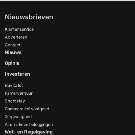
Nieuwsbrieven
Klantenservice
Adverteren
Contact
Nieuws
Opinie
Investeren
Buy to let
Kamerverhuur
Short stay
Commercieel vastgoed
Zorgvastgoed
Alternatieve beleggingen
Wet- en Regelgeving