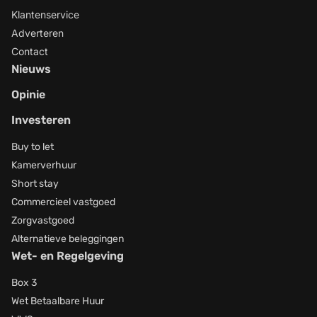
Klantenservice
Adverteren
Contact
Nieuws
Opinie
Investeren
Buy to let
Kamerverhuur
Short stay
Commercieel vastgoed
Zorgvastgoed
Alternatieve beleggingen
Wet- en Regelgeving
Box 3
Wet Betaalbare Huur