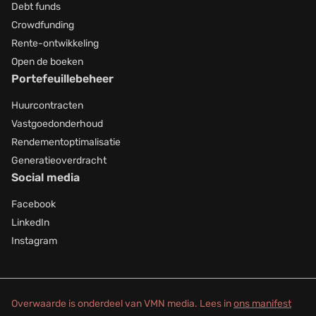
Debt funds
Crowdfunding
Rente-ontwikkeling
Open de boeken
Portefeuillebeheer
Huurcontracten
Vastgoedonderhoud
Rendementoptimalisatie
Generatieoverdracht
Social media
Facebook
LinkedIn
Instagram
Overwaarde is onderdeel van VMN media. Lees in
ons manifest