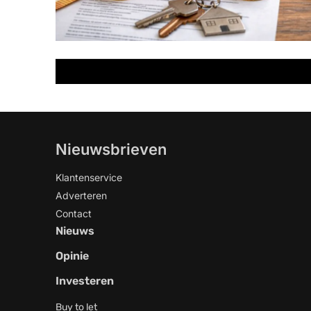
Nieuwsbrieven
Klantenservice
Adverteren
Contact
Nieuws
Opinie
Investeren
Buy to let