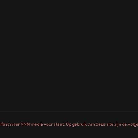
ifest
waar VMN media voor staat. Op gebruik van deze site zijn de vol