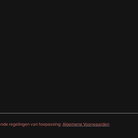
gende regelingen van toepassing:
Algemene Voorwaarden