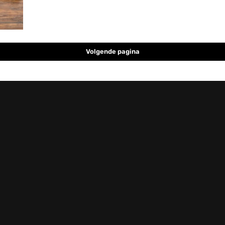
Volgende pagina