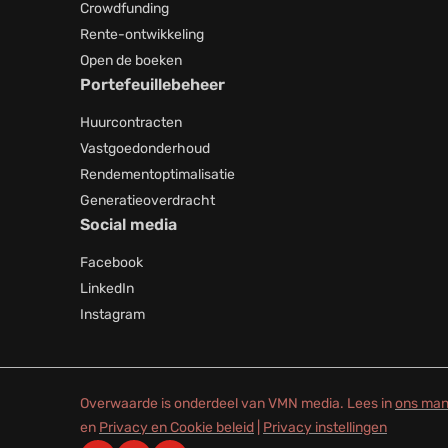
Crowdfunding
Rente-ontwikkeling
Open de boeken
Portefeuillebeheer
Huurcontracten
Vastgoedonderhoud
Rendementoptimalisatie
Generatieoverdracht
Social media
Facebook
LinkedIn
Instagram
Overwaarde is onderdeel van VMN media. Lees in
ons man
en
Privacy en Cookie beleid
|
Privacy instellingen