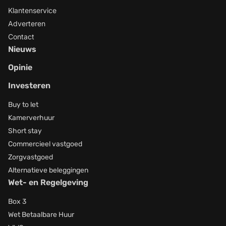
Klantenservice
Adverteren
Contact
Nieuws
Opinie
Investeren
Buy to let
Kamerverhuur
Short stay
Commercieel vastgoed
Zorgvastgoed
Alternatieve beleggingen
Wet- en Regelgeving
Box 3
Wet Betaalbare Huur