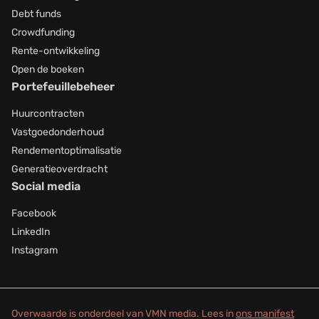
Debt funds
Crowdfunding
Rente-ontwikkeling
Open de boeken
Portefeuillebeheer
Huurcontracten
Vastgoedonderhoud
Rendementoptimalisatie
Generatieoverdracht
Social media
Facebook
LinkedIn
Instagram
Overwaarde is onderdeel van VMN media. Lees in
ons manifest