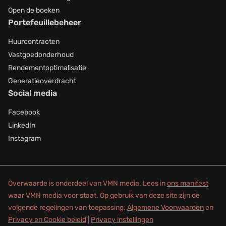
Open de boeken
Portefeuillebeheer
Huurcontracten
Vastgoedonderhoud
Rendementoptimalisatie
Generatieoverdracht
Social media
Facebook
LinkedIn
Instagram
Overwaarde is onderdeel van VMN media. Lees in
ons manifest
waar VMN media voor staat. Op gebruik van deze site zijn de
volgende regelingen van toepassing:
Algemene Voorwaarden
en
Privacy en Cookie beleid
|
Privacy instellingen