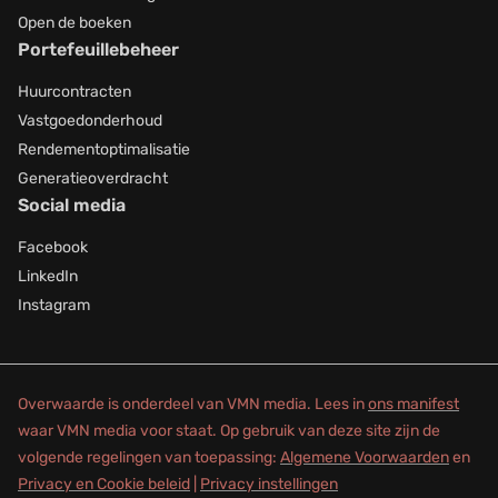
Open de boeken
Portefeuillebeheer
Huurcontracten
Vastgoedonderhoud
Rendementoptimalisatie
Generatieoverdracht
Social media
Facebook
LinkedIn
Instagram
Overwaarde is onderdeel van VMN media. Lees in
ons manifest
waar VMN media voor staat. Op gebruik van deze site zijn de
volgende regelingen van toepassing:
Algemene Voorwaarden
en
Privacy en Cookie beleid
|
Privacy instellingen