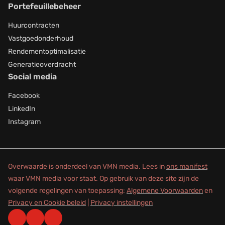
Portefeuillebeheer
Huurcontracten
Vastgoedonderhoud
Rendementoptimalisatie
Generatieoverdracht
Social media
Facebook
LinkedIn
Instagram
Overwaarde is onderdeel van VMN media. Lees in
ons manifest
waar VMN media voor staat. Op gebruik van deze site zijn de
volgende regelingen van toepassing:
Algemene Voorwaarden
en
Privacy en Cookie beleid
|
Privacy instellingen