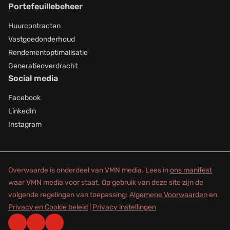
Portefeuillebeheer
Huurcontracten
Vastgoedonderhoud
Rendementoptimalisatie
Generatieoverdracht
Social media
Facebook
LinkedIn
Instagram
Overwaarde is onderdeel van VMN media. Lees in
ons manifest
waar VMN media voor staat. Op gebruik van deze site zijn de
volgende regelingen van toepassing:
Algemene Voorwaarden
en
Privacy en Cookie beleid
|
Privacy instellingen