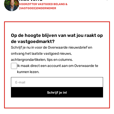
VOORZITTER VASTGOED BELANG &
(VASTGOED)ONDERNEMER
Op de hoogte blijven van wat jou raakt op
de vastgoedmarkt?
Schrijf je nu in voor de Overwaarde nieuwsbrief en
ontvang het laatste vastgoed nieuws,
achtergrondartikelen, tips en columns.
Ik maak direct een account aan om Overwaarde te
kunnen lezen.
E-mail
Schrijf je in!