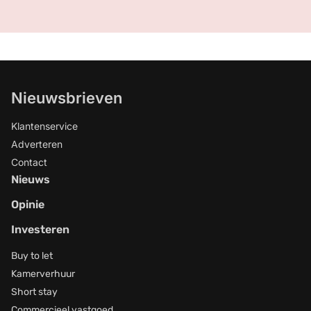
Nieuwsbrieven
Klantenservice
Adverteren
Contact
Nieuws
Opinie
Investeren
Buy to let
Kamerverhuur
Short stay
Commercieel vastgoed