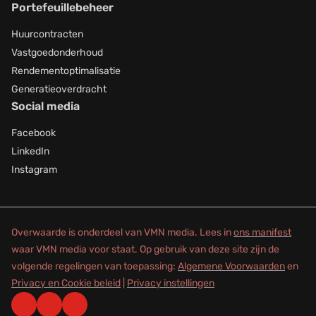
Portefeuillebeheer
Huurcontracten
Vastgoedonderhoud
Rendementoptimalisatie
Generatieoverdracht
Social media
Facebook
LinkedIn
Instagram
Overwaarde is onderdeel van VMN media. Lees in
ons manifest
waar VMN media voor staat. Op gebruik van deze site zijn de
volgende regelingen van toepassing:
Algemene Voorwaarden
en
Privacy en Cookie beleid
|
Privacy instellingen