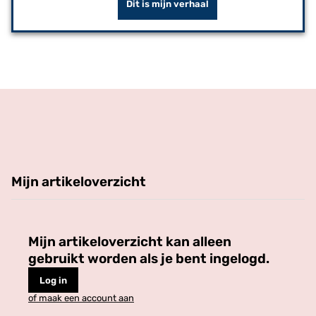
Dit is mijn verhaal
Mijn artikeloverzicht
Mijn artikeloverzicht kan alleen
gebruikt worden als je bent ingelogd.
Log in
of maak een account aan