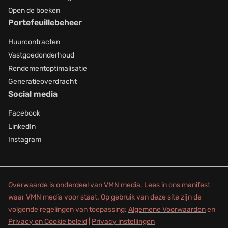
Open de boeken
Portefeuillebeheer
Huurcontracten
Vastgoedonderhoud
Rendementoptimalisatie
Generatieoverdracht
Social media
Facebook
LinkedIn
Instagram
Overwaarde is onderdeel van VMN media. Lees in
ons manifest
waar VMN media voor staat. Op gebruik van deze site zijn de
volgende regelingen van toepassing:
Algemene Voorwaarden
en
Privacy en Cookie beleid
|
Privacy instellingen