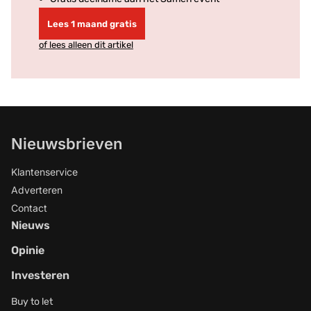
Lees 1 maand gratis
of lees alleen dit artikel
Nieuwsbrieven
Klantenservice
Adverteren
Contact
Nieuws
Opinie
Investeren
Buy to let