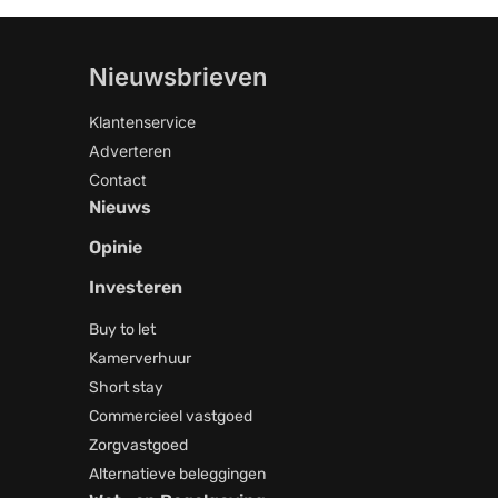
Nieuwsbrieven
Klantenservice
Adverteren
Contact
Nieuws
Opinie
Investeren
Buy to let
Kamerverhuur
Short stay
Commercieel vastgoed
Zorgvastgoed
Alternatieve beleggingen