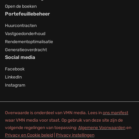
Open de boeken
Portefeuillebeheer
Huurcontracten
Vastgoedonderhoud
Rendementoptimalisatie
Generatieoverdracht
Social media
Facebook
LinkedIn
Instagram
Overwaarde is onderdeel van VMN media. Lees in
ons manifest
waar VMN media voor staat. Op gebruik van deze site zijn de
volgende regelingen van toepassing:
Algemene Voorwaarden
en
Privacy en Cookie beleid
|
Privacy instellingen