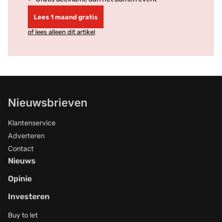
Lees 1 maand gratis
of lees alleen dit artikel
Nieuwsbrieven
Klantenservice
Adverteren
Contact
Nieuws
Opinie
Investeren
Buy to let