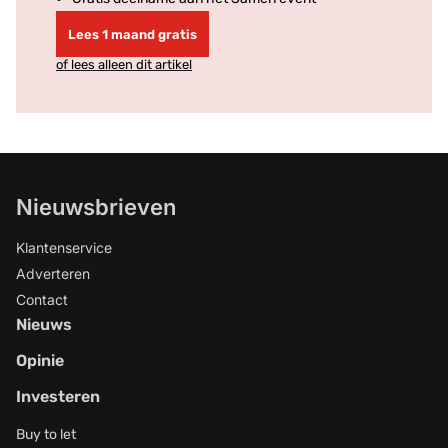
Lees 1 maand gratis
of lees alleen dit artikel
Nieuwsbrieven
Klantenservice
Adverteren
Contact
Nieuws
Opinie
Investeren
Buy to let