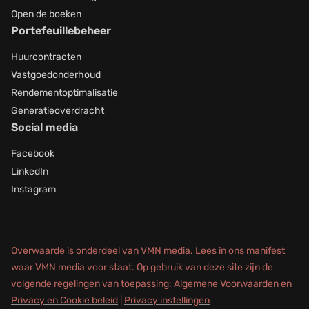
Open de boeken
Portefeuillebeheer
Huurcontracten
Vastgoedonderhoud
Rendementoptimalisatie
Generatieoverdracht
Social media
Facebook
LinkedIn
Instagram
Overwaarde is onderdeel van VMN media. Lees in
ons manifest
waar VMN media voor staat. Op gebruik van deze site zijn de
volgende regelingen van toepassing:
Algemene Voorwaarden
en
Privacy en Cookie beleid
|
Privacy instellingen