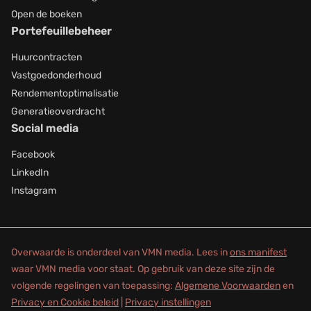
Open de boeken
Portefeuillebeheer
Huurcontracten
Vastgoedonderhoud
Rendementoptimalisatie
Generatieoverdracht
Social media
Facebook
LinkedIn
Instagram
Overwaarde is onderdeel van VMN media. Lees in
ons manifest
waar VMN media voor staat. Op gebruik van deze site zijn de
volgende regelingen van toepassing:
Algemene Voorwaarden
en
Privacy en Cookie beleid
|
Privacy instellingen