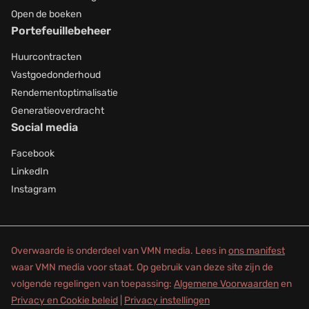
Open de boeken
Portefeuillebeheer
Huurcontracten
Vastgoedonderhoud
Rendementoptimalisatie
Generatieoverdracht
Social media
Facebook
LinkedIn
Instagram
Overwaarde is onderdeel van VMN media. Lees in
ons manifest
waar VMN media voor staat. Op gebruik van deze site zijn de
volgende regelingen van toepassing:
Algemene Voorwaarden
en
Privacy en Cookie beleid
|
Privacy instellingen