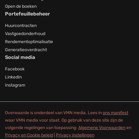
Open de boeken
Portefeuillebeheer
Huurcontracten
Vastgoedonderhoud
Rendementoptimalisatie
Generatieoverdracht
Social media
Facebook
LinkedIn
Instagram
Overwaarde is onderdeel van VMN media. Lees in
ons manifest
waar VMN media voor staat. Op gebruik van deze site zijn de
volgende regelingen van toepassing:
Algemene Voorwaarden
en
Privacy en Cookie beleid
|
Privacy instellingen