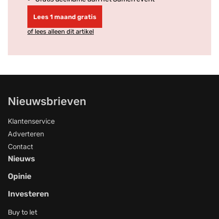
Lees 1 maand gratis
of lees alleen dit artikel
Nieuwsbrieven
Klantenservice
Adverteren
Contact
Nieuws
Opinie
Investeren
Buy to let