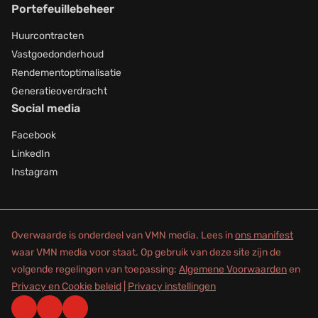
Portefeuillebeheer
Huurcontracten
Vastgoedonderhoud
Rendementoptimalisatie
Generatieoverdracht
Social media
Facebook
LinkedIn
Instagram
Overwaarde is onderdeel van VMN media. Lees in
ons manifest
waar VMN media voor staat. Op gebruik van deze site zijn de
volgende regelingen van toepassing:
Algemene Voorwaarden
en
Privacy en Cookie beleid
|
Privacy instellingen