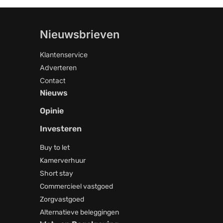
Nieuwsbrieven
Klantenservice
Adverteren
Contact
Nieuws
Opinie
Investeren
Buy to let
Kamerverhuur
Short stay
Commercieel vastgoed
Zorgvastgoed
Alternatieve beleggingen