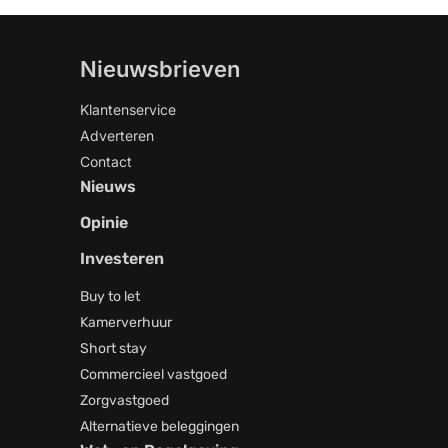
Nieuwsbrieven
Klantenservice
Adverteren
Contact
Nieuws
Opinie
Investeren
Buy to let
Kamerverhuur
Short stay
Commercieel vastgoed
Zorgvastgoed
Alternatieve beleggingen