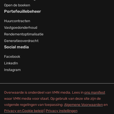
Open de boeken
Portefeuillebeheer
Huurcontracten
Vastgoedonderhoud
Rendementoptimalisatie
Generatieoverdracht
Social media
Facebook
LinkedIn
Instagram
Overwaarde is onderdeel van VMN media. Lees in
ons manifest
waar VMN media voor staat. Op gebruik van deze site zijn de
volgende regelingen van toepassing:
Algemene Voorwaarden
en
Privacy en Cookie beleid
|
Privacy instellingen