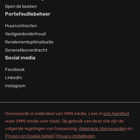
Open de boeken
Portefeuillebeheer
Huurcontracten
Vastgoedonderhoud
Rendementoptimalisatie
Generatieoverdracht
Social media
Facebook
LinkedIn
Instagram
Overwaarde is onderdeel van VMN media. Lees in
ons manifest
waar VMN media voor staat. Op gebruik van deze site zijn de
volgende regelingen van toepassing:
Algemene Voorwaarden
en
Privacy en Cookie beleid
|
Privacy instellingen